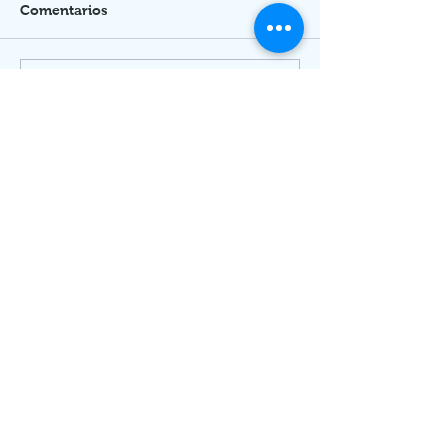
Comentarios
Escribir un comentario...